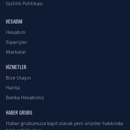
Gizlilik Politikası
HESABIM
Hesabım
Siparişler
Markalar
HIZMETLER
Bize Ulaşın
Harita
Banka Hesabımız
HABER GRUBU
Haber grubumuza kayıt olarak yeni ürünler hakkında