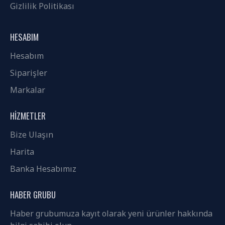
Gizlilik Politikası
HESABIM
Hesabım
Siparişler
Markalar
HIZMETLER
Bize Ulaşın
Harita
Banka Hesabımız
HABER GRUBU
Haber grubumuza kayıt olarak yeni ürünler hakkında