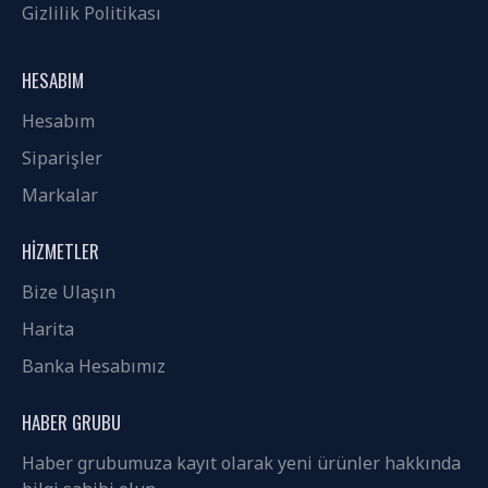
Gizlilik Politikası
HESABIM
Hesabım
Siparişler
Markalar
HIZMETLER
Bize Ulaşın
Harita
Banka Hesabımız
HABER GRUBU
Haber grubumuza kayıt olarak yeni ürünler hakkında